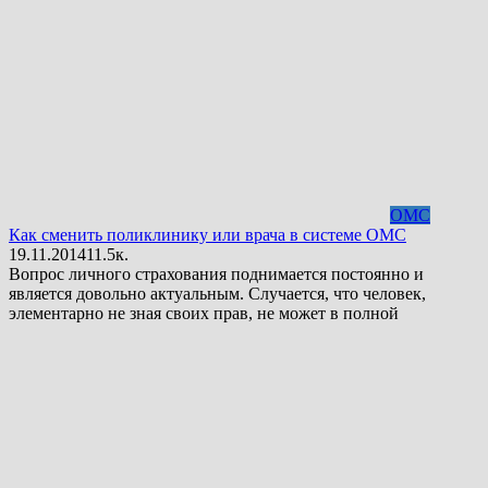
ОМС
Как сменить поликлинику или врача в системе ОМС
19.11.2014
1
1.5к.
Вопрос личного страхования поднимается постоянно и
является довольно актуальным. Случается, что человек,
элементарно не зная своих прав, не может в полной