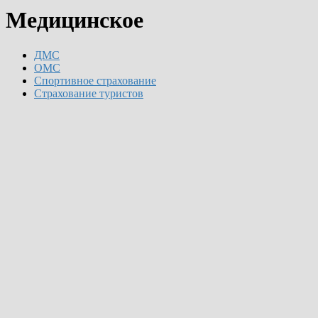
Медицинское
ДМС
ОМС
Спортивное страхование
Страхование туристов