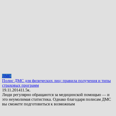
ДМС
Полис ДМС для физических лиц: правила получения и типы
страховых программ
19.11.2014
1
1.5к.
Люди регулярно обращаются за медицинской помощью — и
это неумолимая статистика. Однако благодаря полисам ДМС
вы сможете подготовиться к возможным