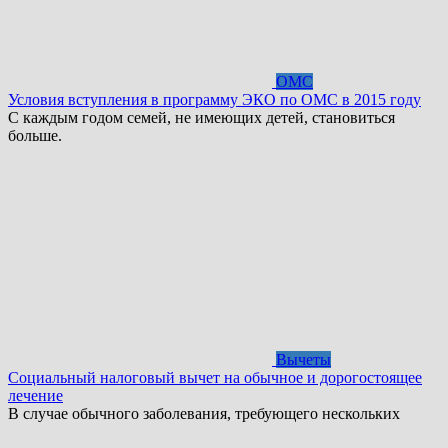
ОМС
Условия вступления в программу ЭКО по ОМС в 2015 году
С каждым годом семей, не имеющих детей, становиться
больше.
Вычеты
Социальный налоговый вычет на обычное и дорогостоящее
лечение
В случае обычного заболевания, требующего нескольких