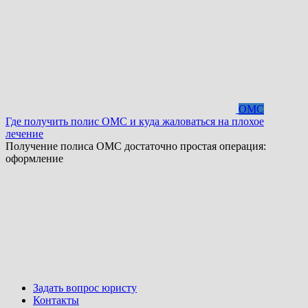
ОМС
Где получить полис ОМС и куда жаловаться на плохое
лечение
Получение полиса ОМС достаточно простая операция:
оформление
Задать вопрос юристу
Контакты