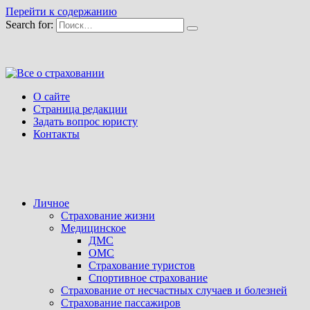
Перейти к содержанию
Search for:
О сайте
Страница редакции
Задать вопрос юристу
Контакты
Личное
Страхование жизни
Медицинское
ДМС
ОМС
Страхование туристов
Спортивное страхование
Страхование от несчастных случаев и болезней
Страхование пассажиров