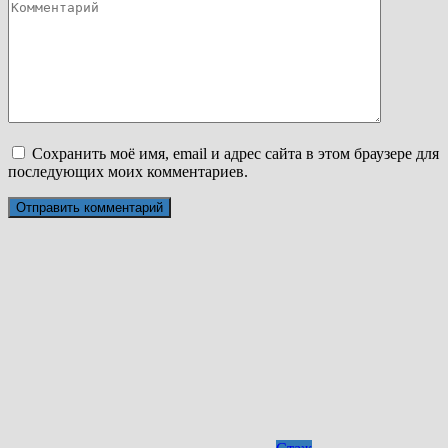
Сохранить моё имя, email и адрес сайта в этом браузере для
последующих моих комментариев.