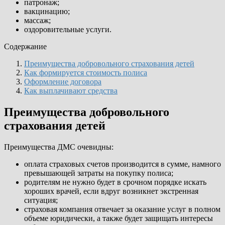
патронаж;
вакцинацию;
массаж;
оздоровительные услуги.
Содержание
Преимущества добровольного страхования детей
Как формируется стоимость полиса
Оформление договора
Как выплачивают средства
Преимущества добровольного
страхования детей
Преимущества ДМС очевидны:
оплата страховых счетов производится в сумме, намного
превышающей затраты на покупку полиса;
родителям не нужно будет в срочном порядке искать
хороших врачей, если вдруг возникнет экстренная
ситуация;
страховая компания отвечает за оказание услуг в полном
объеме юридически, а также будет защищать интересы