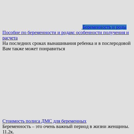
Беременность и роды
Пособие по беременности и родам: особенности получения и
расчета
На последних сроках вынашивания ребенка и в послеродовой
Вам также может понравиться
Стоимость полиса ДМС для беременных
Беременность – это очень важный период в жизни женщины.
1
1.2к.