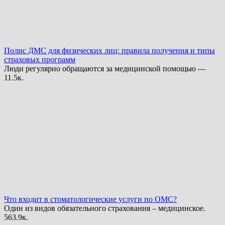
Полис ДМС для физических лиц: правила получения и типы
страховых программ
Люди регулярно обращаются за медицинской помощью —
1
1.5к.
Что входит в стоматологические услуги по ОМС?
Один из видов обязательного страхования – медицинское.
56
3.9к.