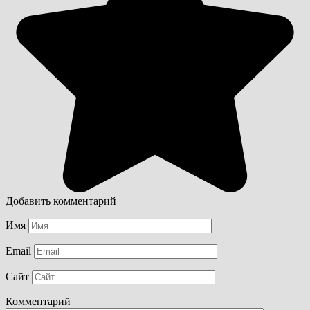
Добавить комментарий
Имя
Email
Сайт
Комментарий