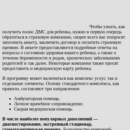
Чтобы узнать, как
получить полис ДМС для ребенка, нужно в первую очередь
обратиться в страховую компанию, скорее всего вас попросят
заполнить анкету, заключить договор и оплатить страховую
премию. В анкете предоставляются подробные ответы на
вопросы о состоянии здоровья вашего ребенка, а также о
течении беременности и родов, хронических заболеваниях
родителей и так далее. Некоторые компании также просят
предоставить и медицинскую карту ребенка.
В программу может включаться как комплекс услуг, так и
отдельные элементы. Основу стандартного комплекса, как
правило, составляют три направления:
Амбулаторная помощь.
Личное врачебное сопровождение.
Скорая медицинская помощь.
В числе наиболее популярных дополнений —
диагностирование, экстренный стационар,
стоматологическая помощь.
Большинство компаний-