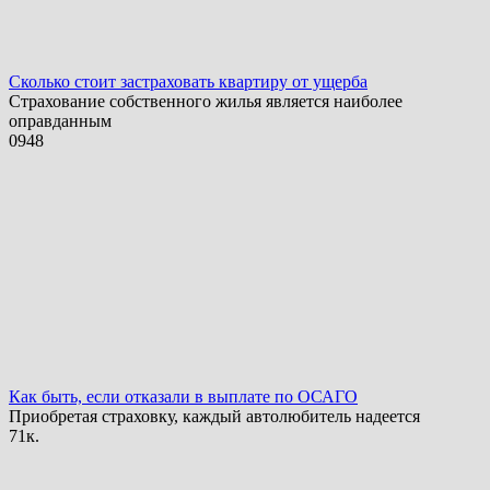
Сколько стоит застраховать квартиру от ущерба
Страхование собственного жилья является наиболее
оправданным
0
948
Как быть, если отказали в выплате по ОСАГО
Приобретая страховку, каждый автолюбитель надеется
7
1к.