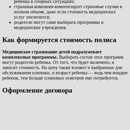
ребенка в спорных ситуациях;
страховая компания компенсирует страховые случаи в
полном объеме, даже если стоимость медицинских
услуг увеличится;
родители могут сами выбирать программы и
медицинские учреждения.
Как формируется стоимость полиса
Медицинское страхование детей подразумевает
комплексные программы.
Выбирать состав этих программ
могут родители ребенка. От того, что будет включено, и
зависит стоимость. На цену также влияют и выбранные для
обслуживания клиники, и возраст ребенка — ведь чем младше
ребенок, тем больше плановых осмотров ему потребуется.
Оформление договора