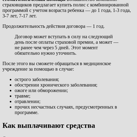
страховщиков предлагает купить полис с комбинированной
программой с учетом возраста ребенка — до 1 года, 1-3 года,
3-7 лет, 7-17 лет.
Продолжительность действия договора — 1 год.
Договор может вступать в силу на следующий
день после оплаты страховой премии, а может —
не ранее чем через 5 дней. Этот момент
обязательно нужно уточнить.
После этого вы сможете обращаться в медицинское
учреждение за помощью в случае:
острого заболевания;
обострении хронического заболевания;
ожоге или обморожении;
травме;
отравлении;
прочих несчастных случаях, предусмотренных в
программе.
Как выплачивают средства