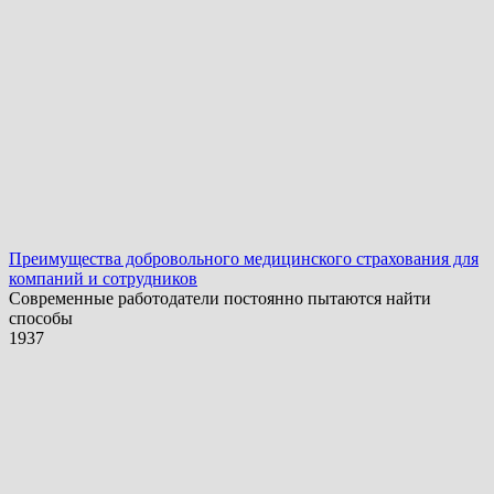
Преимущества добровольного медицинского страхования для
компаний и сотрудников
Современные работодатели постоянно пытаются найти
способы
1
937