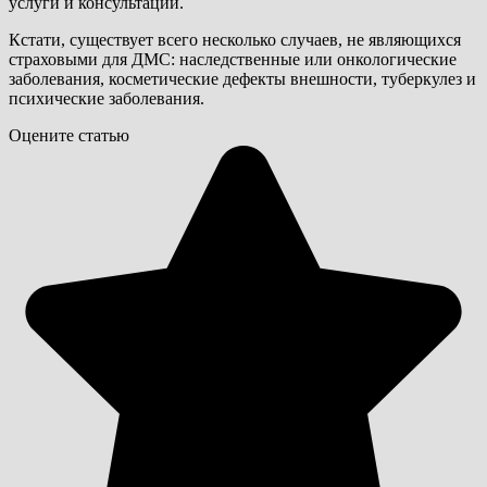
услуги и консультации.
Кстати, существует всего несколько случаев, не являющихся
страховыми для ДМС: наследственные или онкологические
заболевания, косметические дефекты внешности, туберкулез и
психические заболевания.
Оцените статью