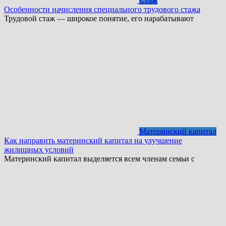
Стаж
Особенности начисления специального трудового стажа
Трудовой стаж — широкое понятие, его нарабатывают
Материнский капитал
Как направить материнский капитал на улучшение
жилищных условий
Материнский капитал выделяется всем членам семьи с