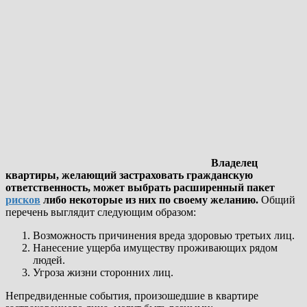
Владелец
квартиры, желающий застраховать гражданскую
ответственность, может выбрать расширенный пакет
рисков
либо некоторые из них по своему желанию.
Общий
перечень выглядит следующим образом:
Возможность причинения вреда здоровью третьих лиц.
Нанесение ущерба имуществу проживающих рядом
людей.
Угроза жизни сторонних лиц.
Непредвиденные события, произошедшие в квартире