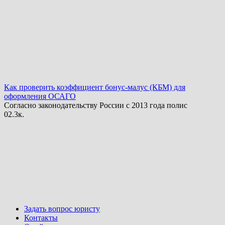
Как проверить коэффициент бонус-малус (КБМ) для
оформления ОСАГО
Согласно законодательству России с 2013 года полис
0
2.3к.
Задать вопрос юристу
Контакты