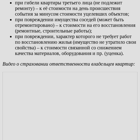
при гибели квартиры третьего лица (не подлежит
ремонту) – к её стоимости на день происшествия
события за минусом стоимости уцелевших объектов;
при повреждении имущества соседей (может быть
отремонтировано) – к стоимости на его восстановления
(ремонтные, строительные работы);
при повреждении, характер которого не требует работ
по восстановлению жилья (имущество не утратило свои
свойства) – к стоимости связанной со снижением
качества материалов, оборудования и пр. (уценка).
Видео о страховании ответственности владельцев квартир: