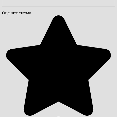
Оцените статью