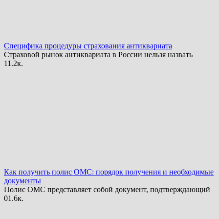
Специфика процедуры страхования антиквариата
Страховой рынок антиквариата в России нельзя назвать
1
1.2к.
Как получить полис ОМС: порядок получения и необходимые
документы
Полис ОМС представляет собой документ, подтверждающий
0
1.6к.