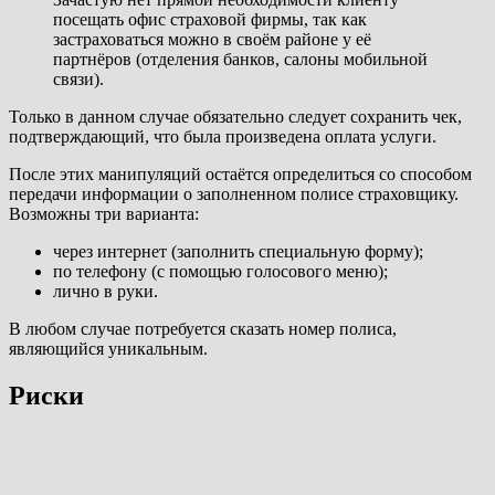
посещать офис страховой фирмы, так как
застраховаться можно в своём районе у её
партнёров (отделения банков, салоны мобильной
связи).
Только в данном случае обязательно следует сохранить чек,
подтверждающий, что была произведена оплата услуги.
После этих манипуляций остаётся определиться со способом
передачи информации о заполненном полисе страховщику.
Возможны три варианта:
через интернет (заполнить специальную форму);
по телефону (с помощью голосового меню);
лично в руки.
В любом случае потребуется сказать номер полиса,
являющийся уникальным.
Риски