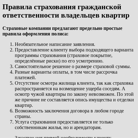
Правила страхования гражданской
ответственности владельцев квартир
Страховые компании предлагают предельно простые
правила оформления полиса:
Необязательное написание заявления.
Предоставление клиенту выбора подходящего варианта
программы страхования (страховое покрытие,
определённые риски) по его усмотрению.
Самостоятельное решение о размере страховой суммы.
Разные варианты оплаты, в том числе рассрочка
платежей.
Отсутствие осмотра жилища клиента, так как страховка
распространяется на возмещение ущерба соседям. А
осмотр чужой квартиры по закону невозможен. По этой
же причине не составляется опись имущества и отделки
квартир.
Возможность заключения договора в любом городе
страны.
Услуга страхования предоставляется не только
собственникам жилья, но и арендаторам.
Зачастую нет прямой необходимости клиенту