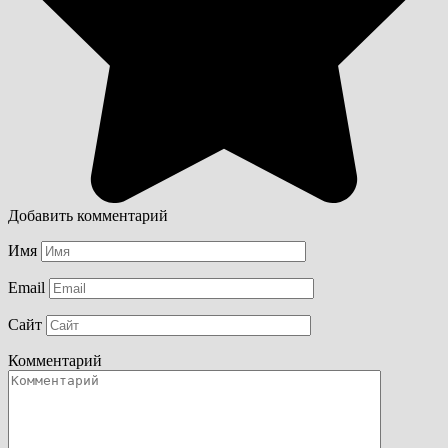
Добавить комментарий
Имя
Email
Сайт
Комментарий