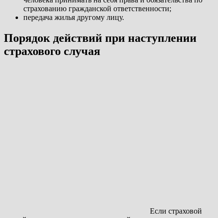
страхованию гражданской ответственности;
передача жилья другому лицу.
Порядок действий при наступлении
страхового случая
Если страховой