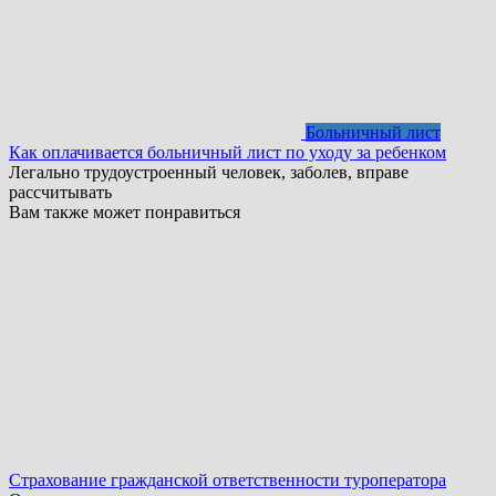
Больничный лист
Как оплачивается больничный лист по уходу за ребенком
Легально трудоустроенный человек, заболев, вправе
рассчитывать
Вам также может понравиться
Страхование гражданской ответственности туроператора