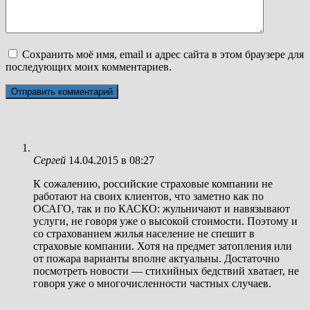
Сохранить моё имя, email и адрес сайта в этом браузере для
последующих моих комментариев.
Сергей
14.04.2015 в 08:27
К сожалению, российские страховые компании не
работают на своих клиентов, что заметно как по
ОСАГО, так и по КАСКО: жульничают и навязывают
услуги, не говоря уже о высокой стоимости. Поэтому и
со страхованием жилья население не спешит в
страховые компании. Хотя на предмет затопления или
от пожара варианты вполне актуальны. Достаточно
посмотреть новости — стихийных бедствий хватает, не
говоря уже о многочисленности частных случаев.