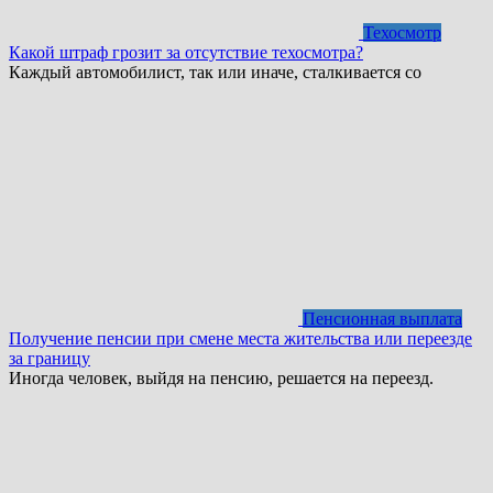
Техосмотр
Какой штраф грозит за отсутствие техосмотра?
Каждый автомобилист, так или иначе, сталкивается со
Пенсионная выплата
Получение пенсии при смене места жительства или переезде
за границу
Иногда человек, выйдя на пенсию, решается на переезд.