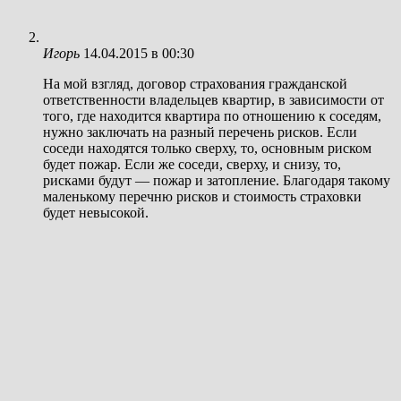
Игорь
14.04.2015 в 00:30
На мой взгляд, договор страхования гражданской
ответственности владельцев квартир, в зависимости от
того, где находится квартира по отношению к соседям,
нужно заключать на разный перечень рисков. Если
соседи находятся только сверху, то, основным риском
будет пожар. Если же соседи, сверху, и снизу, то,
рисками будут — пожар и затопление. Благодаря такому
маленькому перечню рисков и стоимость страховки
будет невысокой.